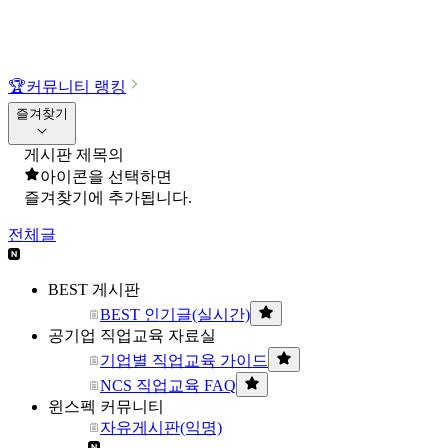
🏆
커뮤니티 랭킹
즐겨찾기
게시판 제목의
아이콘을 선택하면
즐겨찾기에 추가됩니다.
전체글
BEST 게시판
BEST 인기글(실시간)
공기업 직업교육 자료실
기업별 직업교육 가이드
NCS 직업교육 FAQ
윈스펙 커뮤니티
자유게시판(익명)