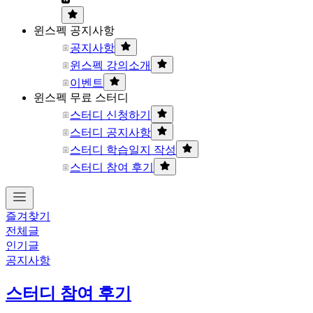
윈스펙 공지사항
공지사항
윈스펙 강의소개
이벤트
윈스펙 무료 스터디
스터디 신청하기
스터디 공지사항
스터디 학습일지 작성
스터디 참여 후기
즐겨찾기
전체글
인기글
공지사항
스터디 참여 후기