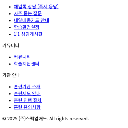
채널톡 상담 (즉시 응답)
자주 묻는 질문
내일배움카드 안내
학습환경설정
1:1 상담게시판
커뮤니티
커뮤니티
학습지원센터
기관 안내
훈련기관 소개
훈련제도 안내
훈련 진행 절차
훈련 유의사항
© 2025 (주)스펙업애드. All rights reserved.