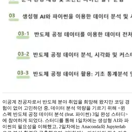
이공계 전공자로서 반도체 분야 취업을 희망해 왔지만 코딩 경
험이 없어 고민하던 중, 데이터 분석 역량을 기르기 위해 <윈
스펙 반도체 공정 데이터 분석 (feat. 파이썬) 3일 완성 스터디>
에 참여하게 되었다. 스터디를 통해 1일차에는 생성형 AI와 파
이썬의 필요성을 이해했고, 2일차에는 Anaconda와 Jupyterlab