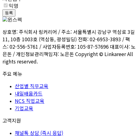
익명
등록
상호명: 주식회사 링커리어 / 주소: 서울특별시 강남구 역삼로 3길
11, 10층 1003호 (역삼동, 광성빌딩) 전화: 02-6953-3893 / 팩
스: 02-556-5761 / 사업자등록번호: 105-87-57696 대표이사: 노
은돈 / 개인정보관리책임자: 노은돈 Copyright © Linkareer All
rights reserved.
주요 메뉴
산업별 직무교육
내일배움카드
NCS 직업교육
기업교육
고객지원
채널톡 상담 (즉시 응답)