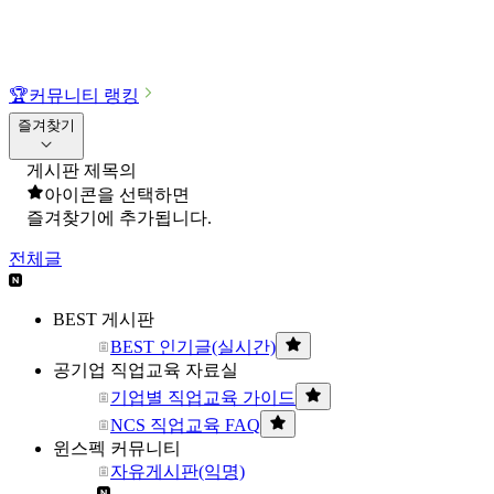
🏆
커뮤니티 랭킹
즐겨찾기
게시판 제목의
아이콘을 선택하면
즐겨찾기에 추가됩니다.
전체글
BEST 게시판
BEST 인기글(실시간)
공기업 직업교육 자료실
기업별 직업교육 가이드
NCS 직업교육 FAQ
윈스펙 커뮤니티
자유게시판(익명)