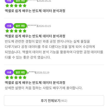
r******s
수료
일반 과정
2026.05.31
엑셀로 쉽게 배우는 반도체 데이터 분석과정
j******3
수료
일반 과정
2026.03.15
엑셀로 쉽게 배우는 반도체 데이터 분석과정
반도체 관련한 경험이 없던 와중 공정 엔지니어는 실제 물질을
다루기보다 공정 데이터를 주로 다룬다는것을 알게 되어 수강하게
되었습니다. 엑셀의 데이터 분석 기능을 활용하여 다양한 공정 데이터를
다룰 수 있는 좋은 강의 였습니다.
p****6
수료
일반 과정
2026.02.19
엑셀로 쉽게 배우는 반도체 데이터 분석과정
상세한 설명이 처음 접하는 사람도 배우기에 용이합니다.
후기 전체보기
(
462
)