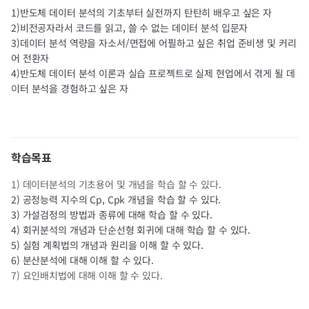
1)반도체 데이터 분석의 기초부터 실전까지 탄탄히 배우고 싶은 자
2)비전공자라서 코드를 읽고, 쓸 수 없는 데이터 분석 입문자
3)데이터 분석 역량을 자소서/면접에 어필하고 싶은 취업 준비생 및 커리
어 전환자
4)반도체 데이터 분석 이론과 실습 프로젝트로 실제 현업에서 겪게 될 데
이터 분석을 경험하고 싶은 자​
학습목표
1) 데이터분석의 기초용어 및 개념을 학습 할 수 있다.
2) 공정능력 지수의 Cp, Cpk 개념을 학습 할 수 있다.
3) 가설검정의 방법과 종류에 대해 학습 할 수 있다.
4) 회귀분석의 개념과 단순선형 회귀에 대해 학습 할 수 있다.
5) 실험 계획법의 개념과 원리을 이해 할 수 있다.
6) 분산분석에 대해 이해 할 수 있다.
7) 요인배치법에 대해 이해 할 수 있다. ​