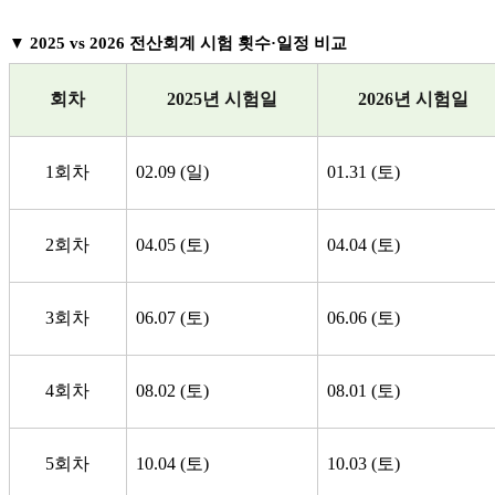
▼ 2025 vs 2026
전산회계 시험 횟수·일정 비교
회차
2025
년 시험일
2026
년 시험일
1회차
02.09 (일)
01.31 (토)
2회차
04.05 (토)
04.04 (토)
3회차
06.07 (토)
06.06 (토)
4회차
08.02 (토)
08.01 (토)
5회차
10.04 (토)
10.03 (토)