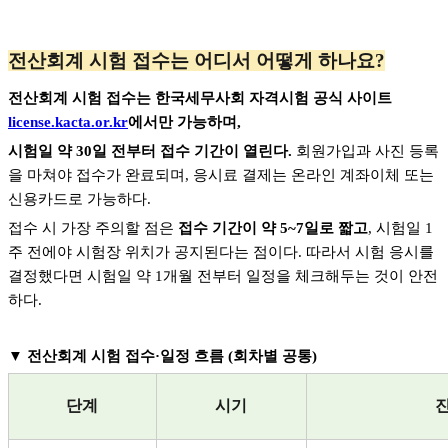
전산회계 시험 접수는 어디서 어떻게 하나요?
전산회계 시험 접수는 한국세무사회 자격시험 공식 사이트
license.kacta.or.kr
에서만 가능하며,
시험일 약 30일 전부터 접수 기간이 열린다.
회원가입과 사진 등록
을 마쳐야 접수가 완료되며, 응시료 결제는 온라인 계좌이체 또는
신용카드로 가능하다.
접수 시 가장 주의할 점은
접수 기간이 약 5~7일로 짧고
, 시험일 1
주 전에야 시험장 위치가 공지된다는 점이다. 따라서 시험 응시를
결정했다면 시험일 약 1개월 전부터 일정을 체크해두는 것이 안전
하다.
▼
전산회계 시험 접수·일정 흐름 (회차별 공통)
단계
시기