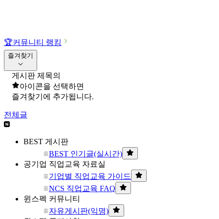
🏆
커뮤니티 랭킹
즐겨찾기
게시판 제목의
아이콘을 선택하면
즐겨찾기에 추가됩니다.
전체글
BEST 게시판
BEST 인기글(실시간)
공기업 직업교육 자료실
기업별 직업교육 가이드
NCS 직업교육 FAQ
윈스펙 커뮤니티
자유게시판(익명)