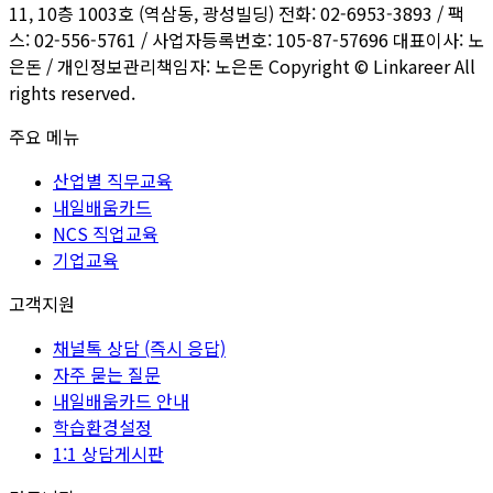
11, 10층 1003호 (역삼동, 광성빌딩) 전화: 02-6953-3893 / 팩
스: 02-556-5761 / 사업자등록번호: 105-87-57696 대표이사: 노
은돈 / 개인정보관리책임자: 노은돈 Copyright © Linkareer All
rights reserved.
주요 메뉴
산업별 직무교육
내일배움카드
NCS 직업교육
기업교육
고객지원
채널톡 상담 (즉시 응답)
자주 묻는 질문
내일배움카드 안내
학습환경설정
1:1 상담게시판