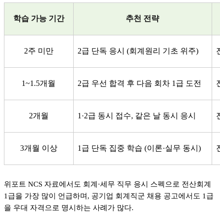
학습 가능 기간
추천 전략
2주 미만
2급 단독 응시 (회계원리 기초 위주)
1~1.5개월
2급 우선 합격 후 다음 회차 1급 도전
2개월
1·2급 동시 접수, 같은 날 동시 응시
3개월 이상
1급 단독 집중 학습 (이론·실무 동시)
위포트 NCS 자료에서도 회계·세무 직무 응시 스펙으로 전산회계
1급을 가장 많이 언급하며, 공기업 회계직군 채용 공고에서도 1급
을 우대 자격으로 명시하는 사례가 많다.