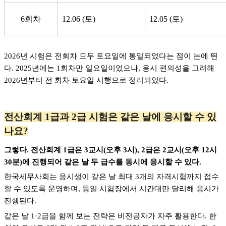
6회차
12.06 (토)
12.05 (토)
2026
년 시험은 전회차 모두 토요일에 통일되었다는 점이 눈에 띈
다. 2025년에는 1회차만 일요일이었으나, 응시 편의성을 고려해
2026년부터 전 회차 토요일 시행으로 정리되었다.
전산회계 1급과 2급 시험은 같은 날에 응시할 수 있
나요?
그렇다. 전산회계 1급은 3교시(오후 3시), 2급은 2교시(오후 12시
30분)에 진행되어
같은 날 두 급수를 동시에 응시할 수 있다.
한국세무사회는 응시생이 같은 날 최대 3개의 자격시험까지 접수
할 수 있도록 운영하며, 동일 시험장에서 시간대만 달리해 응시가
진행된다.
같은 날 1·2급을 함께 보는 전략은 비전공자가 자주 활용한다. 한