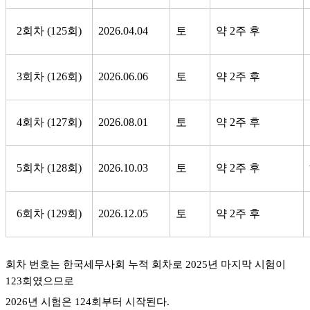
2회차 (125회)
2026.04.04
토
약 2주 후
3회차 (126회)
2026.06.06
토
약 2주 후
4회차 (127회)
2026.08.01
토
약 2주 후
5회차 (128회)
2026.10.03
토
약 2주 후
6회차 (129회)
2026.12.05
토
약 2주 후
회차 번호는 한국세무사회 누적 회차로 2025년 마지막 시험이
123회였으므로
2026년 시험은 124회부터 시작된다.