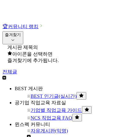
🏆
커뮤니티 랭킹
즐겨찾기
게시판 제목의
아이콘을 선택하면
즐겨찾기에 추가됩니다.
전체글
BEST 게시판
BEST 인기글(실시간)
공기업 직업교육 자료실
기업별 직업교육 가이드
NCS 직업교육 FAQ
윈스펙 커뮤니티
자유게시판(익명)