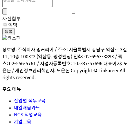
사진첨부
익명
등록
상호명: 주식회사 링커리어 / 주소: 서울특별시 강남구 역삼로 3길
11, 10층 1003호 (역삼동, 광성빌딩) 전화: 02-6953-3893 / 팩
스: 02-556-5761 / 사업자등록번호: 105-87-57696 대표이사: 노
은돈 / 개인정보관리책임자: 노은돈 Copyright © Linkareer All
rights reserved.
주요 메뉴
산업별 직무교육
내일배움카드
NCS 직업교육
기업교육