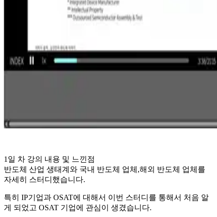
1일 차 강의 내용 및 느낀점
반도체 산업 생태계와 국내 반도체 업체,해외 반도체 업체를
자세히 스터디했습니다.
특히 IP기업과 OSAT에 대해서 이번 스터디를 통해서 처음 알
게 되었고 OSAT 기업에 관심이 생겼습니다.