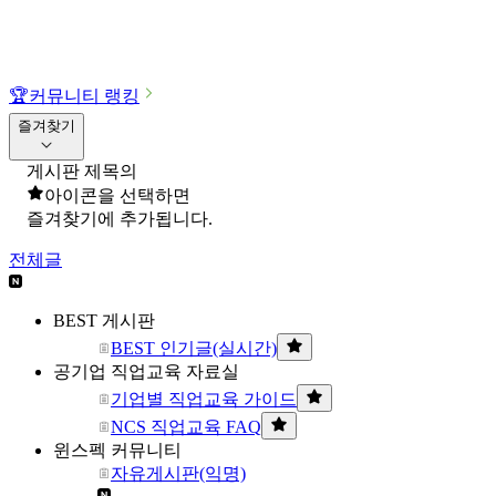
🏆
커뮤니티 랭킹
즐겨찾기
게시판 제목의
아이콘을 선택하면
즐겨찾기에 추가됩니다.
전체글
BEST 게시판
BEST 인기글(실시간)
공기업 직업교육 자료실
기업별 직업교육 가이드
NCS 직업교육 FAQ
윈스펙 커뮤니티
자유게시판(익명)