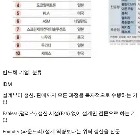
반도체 기업 분류
IDM
설계부터 생산, 판매까지 모든 과정을 독자적으로 수행하는 기
업
Fabless (팹리스) 생산 시설(Fab) 없이 설계만 전문으로 하는 기
업
Foundry (파운드리) 설계 역량보다는 위탁 생산을 전문