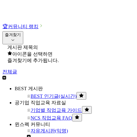
🏆
커뮤니티 랭킹
즐겨찾기
게시판 제목의
아이콘을 선택하면
즐겨찾기에 추가됩니다.
전체글
BEST 게시판
BEST 인기글(실시간)
공기업 직업교육 자료실
기업별 직업교육 가이드
NCS 직업교육 FAQ
윈스펙 커뮤니티
자유게시판(익명)