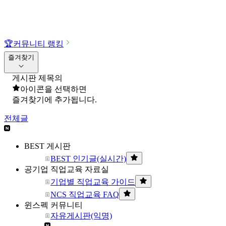
🏆
커뮤니티 랭킹
즐겨찾기
게시판 제목의
아이콘을 선택하면
즐겨찾기에 추가됩니다.
전체글
BEST 게시판
BEST 인기글(실시간)
공기업 직업교육 자료실
기업별 직업교육 가이드
NCS 직업교육 FAQ
윈스펙 커뮤니티
자유게시판(익명)