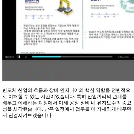
반도체 산업의 흐름과 장비 엔지니어의 핵심 역할을 전반적으
로 이해할 수 있는 시간이었습니다. 특히 산업끼리의 관계를
배우고 이해하는 과정에서 미세 공정 장비 내 유지보수의 중요
성을 체감했습니다. 남은 일정에서 업무를 더 자세하게 배우면
서 연결시켜보겠습니다.