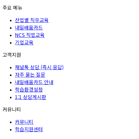
주요 메뉴
산업별 직무교육
내일배움카드
NCS 직업교육
기업교육
고객지원
채널톡 상담 (즉시 응답)
자주 묻는 질문
내일배움카드 안내
학습환경설정
1:1 상담게시판
커뮤니티
커뮤니티
학습지원센터