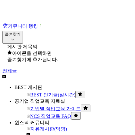
🏆
커뮤니티 랭킹
즐겨찾기
게시판 제목의
아이콘을 선택하면
즐겨찾기에 추가됩니다.
전체글
BEST 게시판
BEST 인기글(실시간)
공기업 직업교육 자료실
기업별 직업교육 가이드
NCS 직업교육 FAQ
윈스펙 커뮤니티
자유게시판(익명)