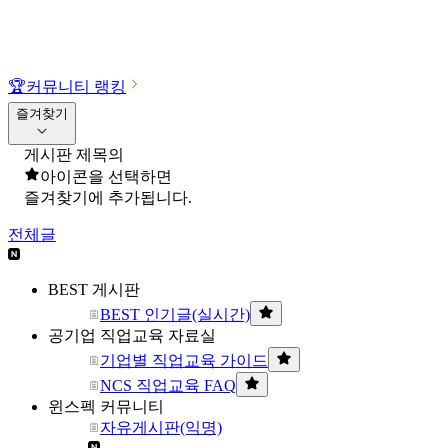
🏆
커뮤니티 랭킹
즐겨찾기
게시판 제목의
아이콘을 선택하면
즐겨찾기에 추가됩니다.
전체글
BEST 게시판
BEST 인기글(실시간)
공기업 직업교육 자료실
기업별 직업교육 가이드
NCS 직업교육 FAQ
윈스펙 커뮤니티
자유게시판(익명)