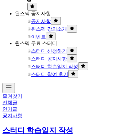
윈스펙 공지사항
공지사항
윈스펙 강의소개
이벤트
윈스펙 무료 스터디
스터디 신청하기
스터디 공지사항
스터디 학습일지 작성
스터디 참여 후기
즐겨찾기
전체글
인기글
공지사항
스터디 학습일지 작성