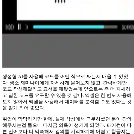
생성형 AI를 사용해 코드를 어떤 식으로 짜는지 배울 수 있었
다. 평소 재미나이에게 자세하게 물어보지 않고, 간략하게만
코드 작성해달라고 요청을 해왔었는데 앞으로는 좀 더 자세하
고 딥한 코드를 요구할 수 있을 것 같다. 엑셀은 한 번도 사용해
보지 않아서 엑셀을 사용해서 데이터를 분석할 수도 있다는 것
을 알게 되어 좋았다.
취업이 막막하기만 한데, 실제 삼성에서 근무하셨던 분이 강의
해주시는걸 들으니 다시금 의욕이 생기게 되었다. 파이썬이 다
른 언어보다 더 익숙해서 강의를 시작하기에 어렵고 힘들지는