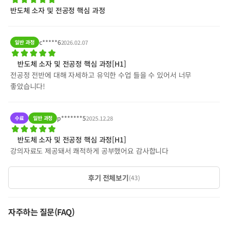
반도체 소자 및 전공정 핵심 과정
c*****6
일반 과정
2026.02.07
반도체 소자 및 전공정 핵심 과정[H1]
전공정 전반에 대해 자세하고 유익한 수업 들을 수 있어서 너무
좋았습니다!
p*******5
수료
일반 과정
2025.12.28
반도체 소자 및 전공정 핵심 과정[H1]
강의자료도 제공돼서 쾌적하게 공부했어요 감사합니다
후기 전체보기
(
43
)
자주하는 질문(FAQ)