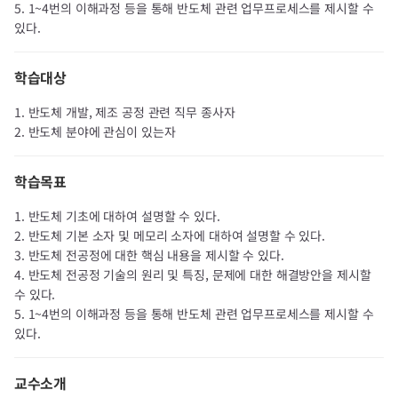
5. 1~4번의 이해과정 등을 통해 반도체 관련 업무프로세스를 제시할 수
있다.​
학습대상
1. 반도체 개발, 제조 공정 관련 직무 종사자
2. 반도체 분야에 관심이 있는자​
학습목표
1. 반도체 기초에 대하여 설명할 수 있다.
2. 반도체 기본 소자 및 메모리 소자에 대하여 설명할 수 있다.
3. 반도체 전공정에 대한 핵심 내용을 제시할 수 있다.
4. 반도체 전공정 기술의 원리 및 특징, 문제에 대한 해결방안을 제시할
수 있다.
5. 1~4번의 이해과정 등을 통해 반도체 관련 업무프로세스를 제시할 수
있다.​​
교수소개