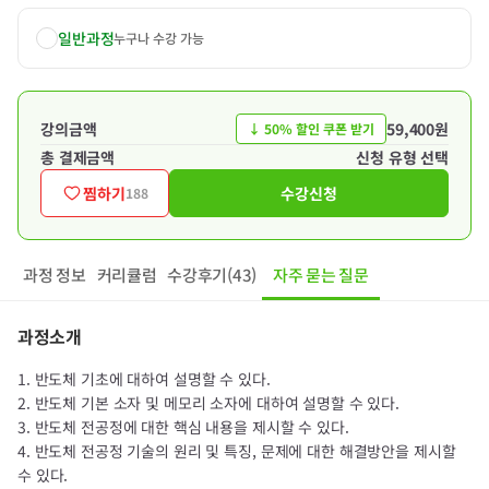
일반과정
누구나 수강 가능
강의금액
59,400원
↓ 50% 할인 쿠폰 받기
총 결제금액
신청 유형 선택
찜하기
수강신청
188
과정 정보
커리큘럼
수강후기(43)
자주 묻는 질문
과정소개
1. 반도체 기초에 대하여 설명할 수 있다.
2. 반도체 기본 소자 및 메모리 소자에 대하여 설명할 수 있다.
3. 반도체 전공정에 대한 핵심 내용을 제시할 수 있다.
4. 반도체 전공정 기술의 원리 및 특징, 문제에 대한 해결방안을 제시할
수 있다.