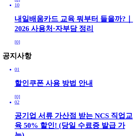
10
내일배움카드 교육 뭐부터 들을까?｜
2026 사용처·자부담 정리
[
0
]
공지사항
01
할인쿠폰 사용 방법 안내
[0]
02
공기업 서류 가산점 받는 NCS 직업교
육 50% 할인! (당일 수료증 발급 가
능)