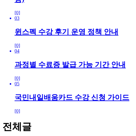
[0]
03
윈스펙 수강 후기 운영 정책 안내
[0]
04
과정별 수료증 발급 가능 기간 안내
[0]
05
국민내일배움카드 수강 신청 가이드
[0]
전체글