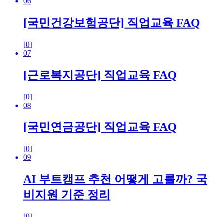
06
[국민건강보험공단] 직업교육 FAQ
[
0
]
07
[근로복지공단] 직업교육 FAQ
[
0
]
08
[국민연금공단] 직업교육 FAQ
[
0
]
09
AI 부트캠프 추천 어떻게 고를까? 국
비지원 기준 정리
[
0
]