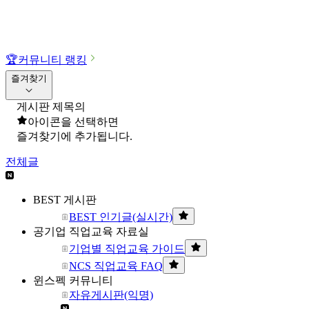
🏆
커뮤니티 랭킹
즐겨찾기
게시판 제목의
아이콘을 선택하면
즐겨찾기에 추가됩니다.
전체글
BEST 게시판
BEST 인기글(실시간)
공기업 직업교육 자료실
기업별 직업교육 가이드
NCS 직업교육 FAQ
윈스펙 커뮤니티
자유게시판(익명)