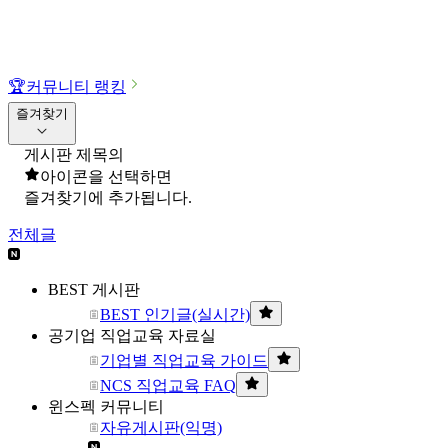
🏆
커뮤니티 랭킹
즐겨찾기
게시판 제목의
아이콘을 선택하면
즐겨찾기에 추가됩니다.
전체글
BEST 게시판
BEST 인기글(실시간)
공기업 직업교육 자료실
기업별 직업교육 가이드
NCS 직업교육 FAQ
윈스펙 커뮤니티
자유게시판(익명)