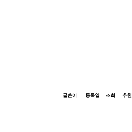
글쓴이
등록일
조회
추천