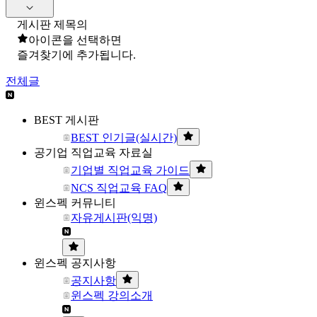
게시판 제목의
아이콘을 선택하면
즐겨찾기에 추가됩니다.
전체글
BEST 게시판
BEST 인기글(실시간)
공기업 직업교육 자료실
기업별 직업교육 가이드
NCS 직업교육 FAQ
윈스펙 커뮤니티
자유게시판(익명)
윈스펙 공지사항
공지사항
윈스펙 강의소개