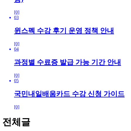
[0]
03
윈스펙 수강 후기 운영 정책 안내
[0]
04
과정별 수료증 발급 가능 기간 안내
[0]
05
국민내일배움카드 수강 신청 가이드
[0]
전체글