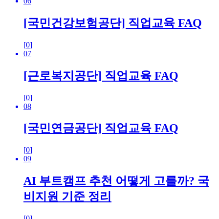
06
[국민건강보험공단] 직업교육 FAQ
[
0
]
07
[근로복지공단] 직업교육 FAQ
[
0
]
08
[국민연금공단] 직업교육 FAQ
[
0
]
09
AI 부트캠프 추천 어떻게 고를까? 국
비지원 기준 정리
[
0
]