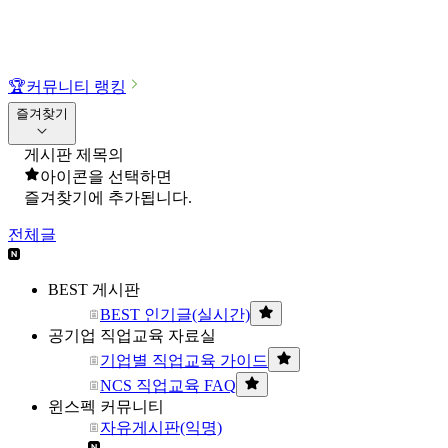
🏆
커뮤니티 랭킹
즐겨찾기
게시판 제목의
아이콘을 선택하면
즐겨찾기에 추가됩니다.
전체글
BEST 게시판
BEST 인기글(실시간)
공기업 직업교육 자료실
기업별 직업교육 가이드
NCS 직업교육 FAQ
윈스펙 커뮤니티
자유게시판(익명)